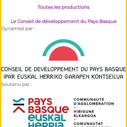
Toutes les productions
Le Conseil de développement du Pays Basque
Dynamisé par :
Soutenu par :