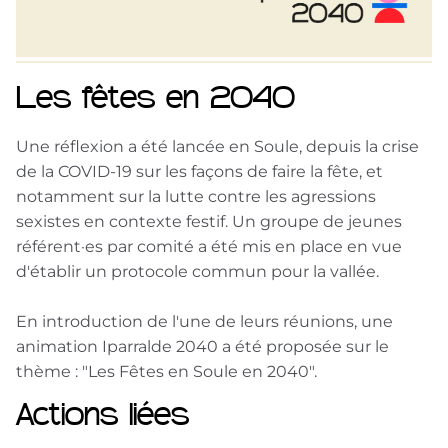
Les fêtes en 2040
Une réflexion a été lancée en Soule, depuis la crise
de la COVID-19 sur les façons de faire la fête, et
notamment sur la lutte contre les agressions
sexistes en contexte festif. Un groupe de jeunes
référent·es par comité a été mis en place en vue
d'établir un protocole commun pour la vallée.
En introduction de l'une de leurs réunions, une
animation Iparralde 2040 a été proposée sur le
thème : "Les Fêtes en Soule en 2040".
Actions liées