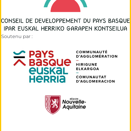
Soutenu par :