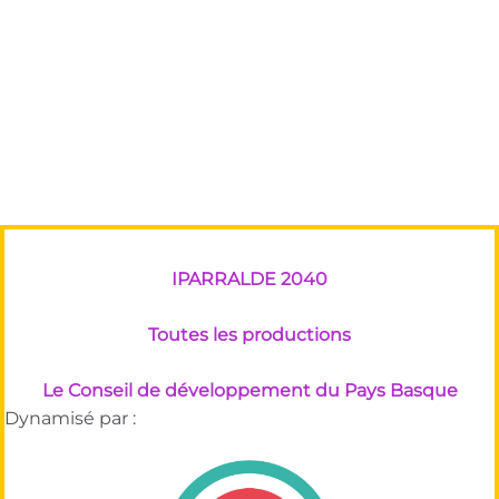
IPARRALDE 2040
Toutes les productions
Le Conseil de développement du Pays Basque
Dynamisé par :