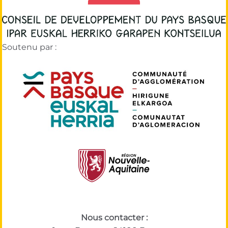
Soutenu par :
Nous contacter :