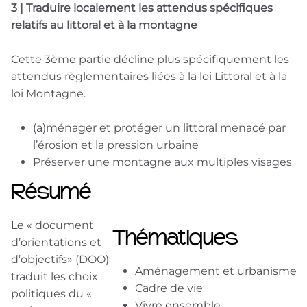
3 | Traduire localement les attendus spécifiques
relatifs au littoral et à la montagne
Cette 3ème partie décline plus spécifiquement les
attendus règlementaires liées à la loi Littoral et à la
loi Montagne.
(a)ménager et protéger un littoral menacé par
l’érosion et la pression urbaine
Préserver une montagne aux multiples visages
Résumé
Le « document
Thématiques
d’orientations et
d’objectifs» (DOO)
Aménagement et urbanisme
traduit les choix
Cadre de vie
politiques du «
Vivre ensemble