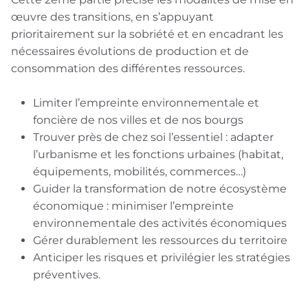
œuvre des transitions, en s’appuyant
prioritairement sur la sobriété et en encadrant les
nécessaires évolutions de production et de
consommation des différentes ressources.
Limiter l’empreinte environnementale et
foncière de nos villes et de nos bourgs
Trouver près de chez soi l’essentiel : adapter
l’urbanisme et les fonctions urbaines (habitat,
équipements, mobilités, commerces…)
Guider la transformation de notre écosystème
économique : minimiser l’empreinte
environnementale des activités économiques
Gérer durablement les ressources du territoire
Anticiper les risques et privilégier les stratégies
préventives.