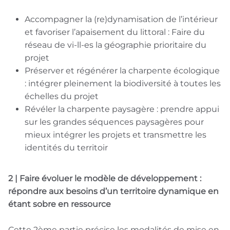
Accompagner la (re)dynamisation de l’intérieur
et favoriser l’apaisement du littoral : Faire du
réseau de vi-ll-es la géographie prioritaire du
projet
Préserver et régénérer la charpente écologique
: intégrer pleinement la biodiversité à toutes les
échelles du projet
Révéler la charpente paysagère : prendre appui
sur les grandes séquences paysagères pour
mieux intégrer les projets et transmettre les
identités du territoir
2 | Faire évoluer le modèle de développement :
répondre aux besoins d’un territoire dynamique en
étant sobre en ressource
Cette 2ème partie précise les modalités de mise en