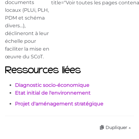
documents
title="Voir toutes les pages conten
locaux (PLUi, PLH,
PDM et schéma
divers…),
déclineront à leur
échelle pour
faciliter la mise en
œuvre du SCoT.
Ressources liées
Diagnostic socio-économique
Etat initial de l'environnement
Projet d'aménagement stratégique
Dupliquer