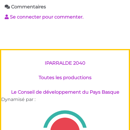
Commentaires
Se connecter pour commenter.
IPARRALDE 2040
Toutes les productions
Le Conseil de développement du Pays Basque
Dynamisé par :