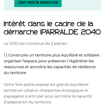
Lien vers la ressource
Intérêt dans le cadre de la
démarche IPARRALDE 2040
Le DOO est constitué de 3 parties :
1 | Construire un territoire plus équilibré et solidaire :
organiser l’espace pour préserver / régénérer les
ressources et accroitre les capacités de résilience
du territoire
Cette 1ère partie expose les grands équilibres
(armature urbaine, charpentes écologique et
paysagère) à articuler pour accroitre la capacité
d’adaptation du territoire.