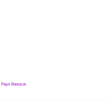
n Pays Basque