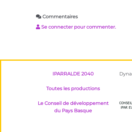
Commentaires
Se connecter pour commenter.
IPARRALDE 2040
Dynam
Toutes les productions
Le Conseil de développement
du Pays Basque