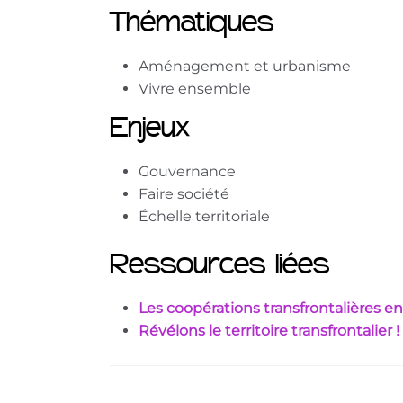
Thématiques
Aménagement et urbanisme
Vivre ensemble
Enjeux
Gouvernance
Faire société
Échelle territoriale
Ressources liées
Les coopérations transfrontalières e
Révélons le territoire transfrontalier !