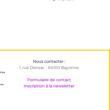
Nous contacter :
1, rue Donzac - 64100 Bayonne
Formulaire de contact
Inscription à la newsletter