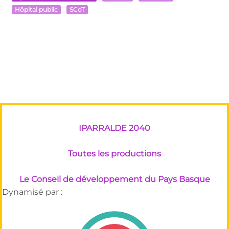
Hôpital public
SCoT
IPARRALDE 2040
Toutes les productions
Le Conseil de développement du Pays Basque
Dynamisé par :