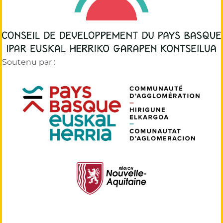
Soutenu par :