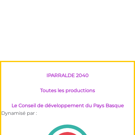
IPARRALDE 2040
Toutes les productions
Le Conseil de développement du Pays Basque
Dynamisé par :