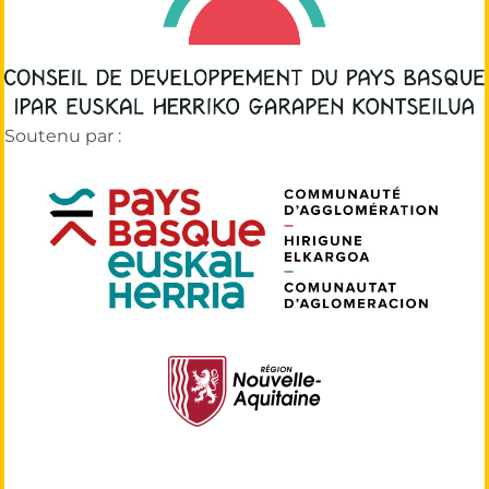
Soutenu par :