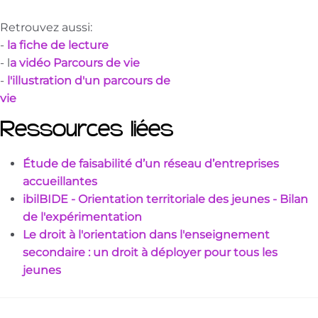
Retrouvez aussi:
-
la fiche de lecture
- l
a vidéo Parcours de vie
-
l'illustration d'un parcours de
vie
Ressources liées
Étude de faisabilité d’un réseau d’entreprises
accueillantes
ibilBIDE - Orientation territoriale des jeunes - Bilan
de l'expérimentation
Le droit à l'orientation dans l'enseignement
secondaire : un droit à déployer pour tous les
jeunes