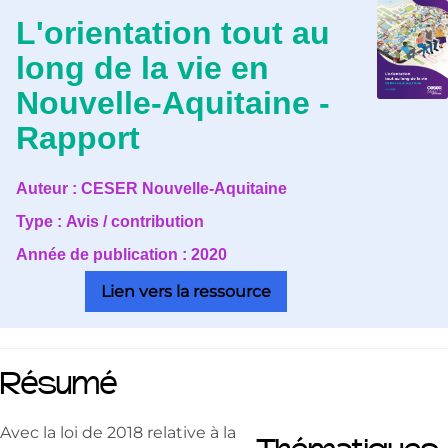
L'orientation tout au
long de la vie en
Nouvelle-Aquitaine -
Rapport
Auteur :
CESER Nouvelle-Aquitaine
Type :
Avis / contribution
Année de publication :
2020
Lien vers la ressource
Résumé
Avec la loi de 2018 relative à la