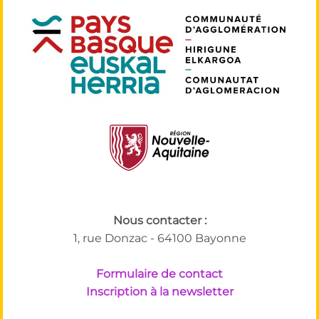
Nous contacter :
1, rue Donzac - 64100 Bayonne
Formulaire de contact
Inscription à la newsletter