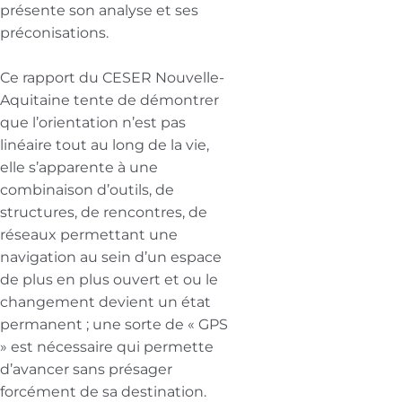
présente son analyse et ses
préconisations.
Ce rapport du CESER Nouvelle-
Aquitaine tente de démontrer
que l’orientation n’est pas
linéaire tout au long de la vie,
elle s’apparente à une
combinaison d’outils, de
structures, de rencontres, de
réseaux permettant une
navigation au sein d’un espace
de plus en plus ouvert et ou le
changement devient un état
permanent ; une sorte de « GPS
» est nécessaire qui permette
d’avancer sans présager
forcément de sa destination.