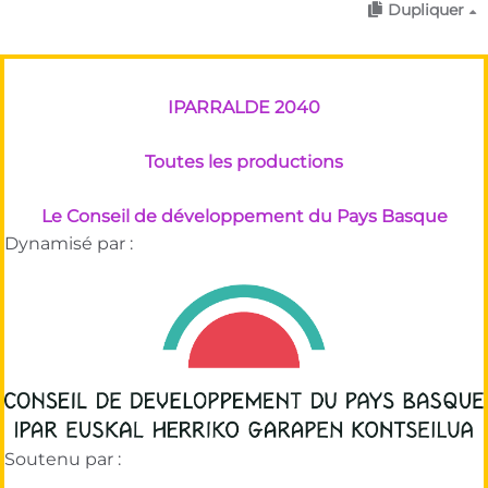
Dupliquer
IPARRALDE 2040
Toutes les productions
Le Conseil de développement du Pays Basque
Dynamisé par :
Soutenu par :