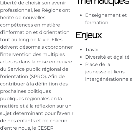
Thématiques
Liberté de choisir son avenir
professionnel, les Régions ont
Enseignement et
hérité de nouvelles
formation
compétences en matière
d’information et d’orientation
Enjeux
tout au long de la vie. Elles
doivent désormais coordonner
Travail
l’intervention des multiples
Diversité et égalité
acteurs dans la mise en œuvre
Place de la
du Service public régional de
jeunesse et liens
l’orientation (SPRO). Afin de
intergénérationnels
contribuer à la définition des
prochaines politiques
publiques régionales en la
matière et à la réflexion sur un
sujet déterminant pour l’avenir
de nos enfants et de chacun
d’entre nous, le CESER