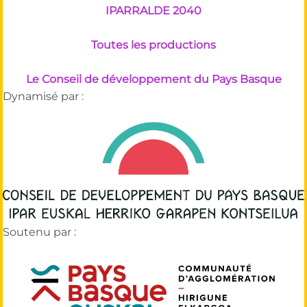
IPARRALDE 2040
Toutes les productions
Le Conseil de développement du Pays Basque
Dynamisé par :
Soutenu par :