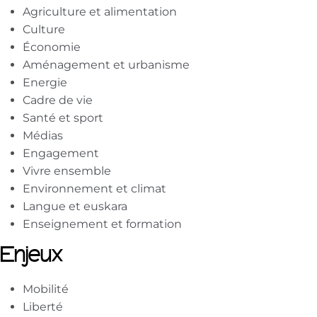
Agriculture et alimentation
Culture
Économie
Aménagement et urbanisme
Energie
Cadre de vie
Santé et sport
Médias
Engagement
Vivre ensemble
Environnement et climat
Langue et euskara
Enseignement et formation
Enjeux
Mobilité
Liberté