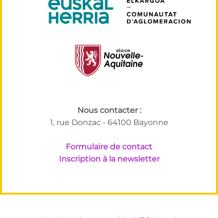
Nous contacter :
1, rue Donzac - 64100 Bayonne
Formulaire de contact
Inscription à la newsletter