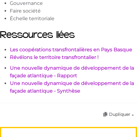
Gouvernance
Faire société
Échelle territoriale
Ressources liées
Les coopérations transfrontalières en Pays Basque
Révélons le territoire transfrontalier !
Une nouvelle dynamique de développement de la
façade atlantique - Rapport
Une nouvelle dynamique de développement de la
façade atlantique - Synthèse
Dupliquer