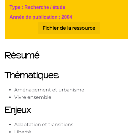
Type :
Recherche / étude
Année de publication :
2004
Fichier de la ressource
Résumé
Thématiques
Aménagement et urbanisme
Vivre ensemble
Enjeux
Adaptation et transitions
Liberté