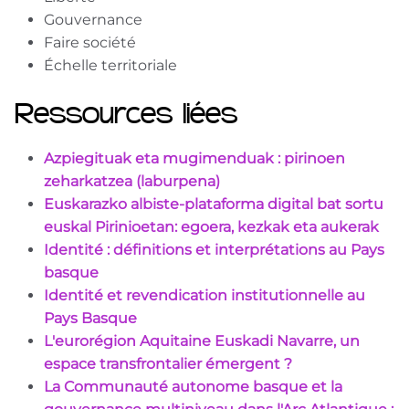
Gouvernance
Faire société
Échelle territoriale
Ressources liées
Azpiegituak eta mugimenduak : pirinoen
zeharkatzea (laburpena)
Euskarazko albiste-plataforma digital bat sortu
euskal Pirinioetan: egoera, kezkak eta aukerak
Identité : définitions et interprétations au Pays
basque
Identité et revendication institutionnelle au
Pays Basque
L'eurorégion Aquitaine Euskadi Navarre, un
espace transfrontalier émergent ?
La Communauté autonome basque et la