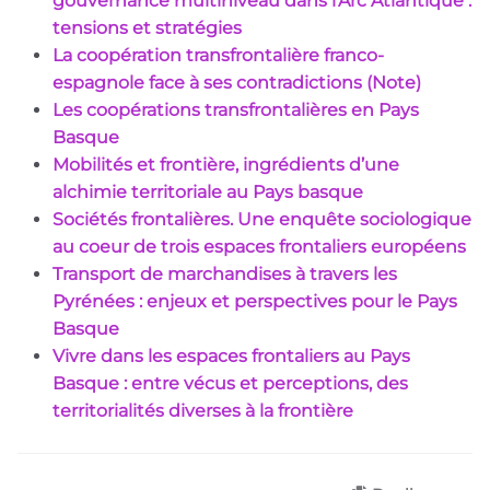
gouvernance multiniveau dans l'Arc Atlantique :
tensions et stratégies
La coopération transfrontalière franco-
espagnole face à ses contradictions (Note)
Les coopérations transfrontalières en Pays
Basque
Mobilités et frontière, ingrédients d’une
alchimie territoriale au Pays basque
Sociétés frontalières. Une enquête sociologique
au coeur de trois espaces frontaliers européens
Transport de marchandises à travers les
Pyrénées : enjeux et perspectives pour le Pays
Basque
Vivre dans les espaces frontaliers au Pays
Basque : entre vécus et perceptions, des
territorialités diverses à la frontière