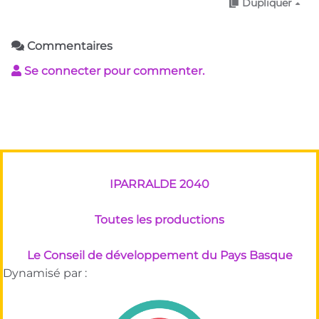
Dupliquer
Commentaires
Se connecter pour commenter.
IPARRALDE 2040
Toutes les productions
Le Conseil de développement du Pays Basque
Dynamisé par :