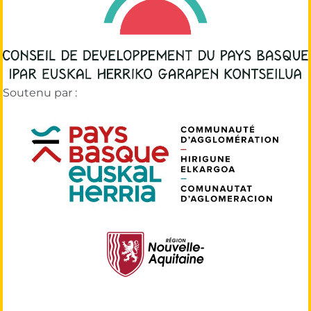
Soutenu par :