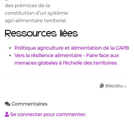
des prémices de la
constitution d’un système
agri-alimentaire territorial.
Ressources liées
Politique agriculture et alimentation de la CAPB
Vers la résilience alimentaire - Faire face aux
menaces globales à l'échelle des territoires
Bikoiztu
Commentaires
Se connecter pour commenter.