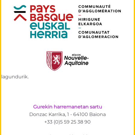
lagundurik.
Gurekin harremanetan sartu
Donzac Karrika, 1 - 64100 Baiona
+33 (0)5 59 25 38 90