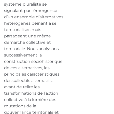
système pluraliste se
signalant par l’émergence
d’un ensemble d’alternatives
hétérogènes peinant à se
territorialiser, mais
partageant une même
démarche collective et
territoriale. Nous analysons
successivement la
construction sociohistorique
de ces alternatives, les
principales caractéristiques
des collectifs alternatifs,
avant de relire les
transformations de l’action
collective à la lumière des
mutations de la
gouvernance territoriale et