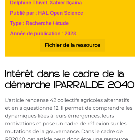
Delphine Thivet, Xabier Itçaina
Publié par :
HAL Open Science
Type :
Recherche / étude
Année de publication :
2023
Fichier de la ressource
Intérêt dans le cadre de la
démarche IPARRALDE 2040
L'article rencense 42 collectifs agricoles alternatifs
et en a questionné 12. Il permet de comprendre les
dynamiques liées à leurs émergences, leurs
motivations et pose un cadre de réflexion sur les
mutations de la gouvernance. Dans le cadre de
PB2040, cet article peut donc être une ressource