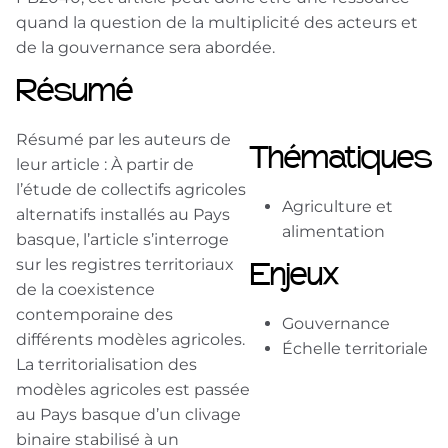
quand la question de la multiplicité des acteurs et
de la gouvernance sera abordée.
Résumé
Résumé par les auteurs de
Thématiques
leur article : À partir de
l’étude de collectifs agricoles
Agriculture et
alternatifs installés au Pays
alimentation
basque, l’article s’interroge
sur les registres territoriaux
Enjeux
de la coexistence
contemporaine des
Gouvernance
différents modèles agricoles.
Échelle territoriale
La territorialisation des
modèles agricoles est passée
au Pays basque d’un clivage
binaire stabilisé à un