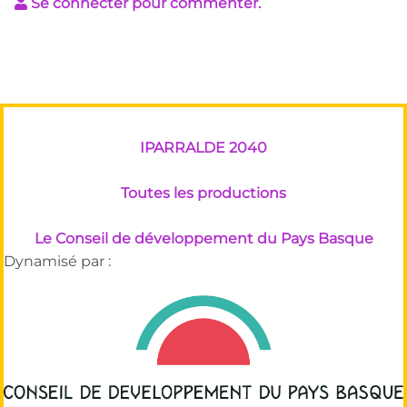
Se connecter pour commenter.
IPARRALDE 2040
Toutes les productions
Le Conseil de développement du Pays Basque
Dynamisé par :