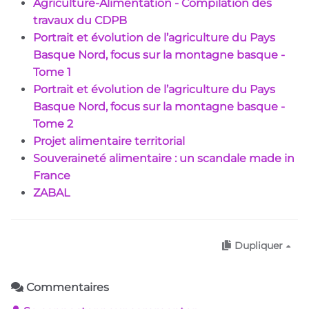
Agriculture-Alimentation - Compilation des
travaux du CDPB
Portrait et évolution de l’agriculture du Pays
Basque Nord, focus sur la montagne basque -
Tome 1
Portrait et évolution de l’agriculture du Pays
Basque Nord, focus sur la montagne basque -
Tome 2
Projet alimentaire territorial
Souveraineté alimentaire : un scandale made in
France
ZABAL
Dupliquer
Commentaires