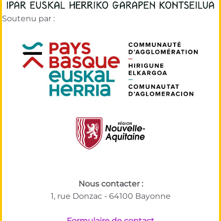
Soutenu par :
Nous contacter :
1, rue Donzac - 64100 Bayonne
Formulaire de contact