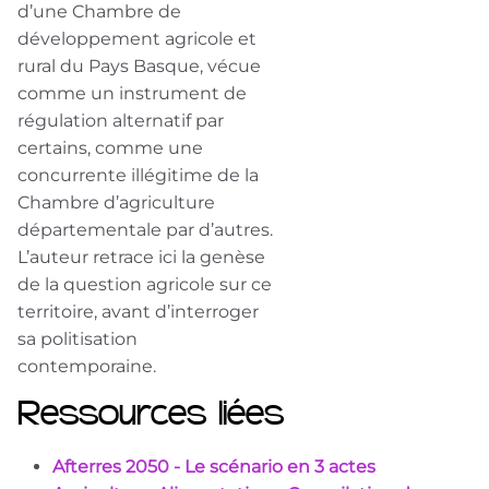
d’une Chambre de
développement agricole et
rural du Pays Basque, vécue
comme un instrument de
régulation alternatif par
certains, comme une
concurrente illégitime de la
Chambre d’agriculture
départementale par d’autres.
L’auteur retrace ici la genèse
de la question agricole sur ce
territoire, avant d’interroger
sa politisation
contemporaine.
Ressources liées
Afterres 2050 - Le scénario en 3 actes