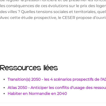
les conséquences de ces évolutions sur le prix des loge
des villes ? Quelles tensions sociales et territoriales, q
Avec cette étude prospective, le CESER propose d’ouvrir
Ressources liées
Transition(s) 2050 - les 4 scénarios prospectifs de l
Atlas 2050 - Anticiper les conflits d'usage des ressour
Habiter en Normandie en 2040