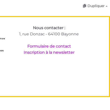
Dupliquer
Nous contacter :
1, rue Donzac - 64100 Bayonne
Formulaire de contact
Inscription à la newsletter