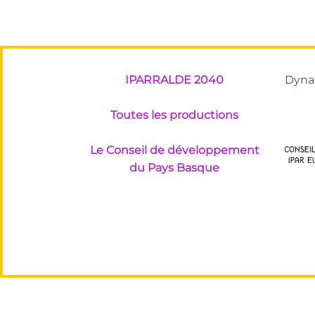
IPARRALDE 2040
Dynam
Toutes les productions
Le Conseil de développement
du Pays Basque