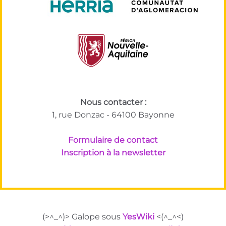
Nous contacter :
1, rue Donzac - 64100 Bayonne
Formulaire de contact
Inscription à la newsletter
(>^_^)> Galope sous
YesWiki
<(^_^<)