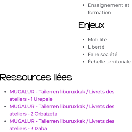
Enseignement et
formation
Enjeux
Mobilité
Liberté
Faire société
Échelle territoriale
Ressources liées
MUGALUR - Tailerren liburuxkak / Livrets des
ateliers - 1 Urepele
MUGALUR - Tailerren liburuxkak / Livrets des
ateliers - 2 Orbaizeta
MUGALUR - Tailerren liburuxkak / Livrets des
ateliers - 3 Izaba