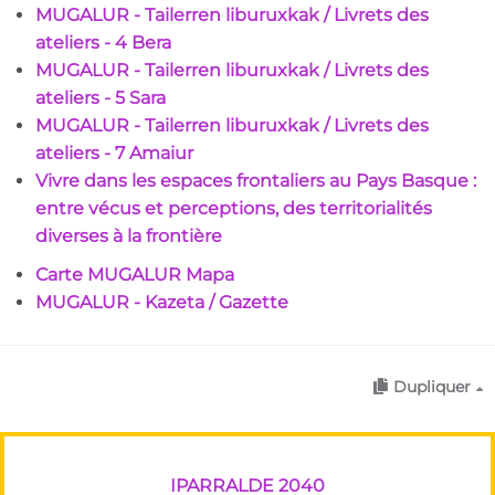
MUGALUR - Tailerren liburuxkak / Livrets des
ateliers - 4 Bera
MUGALUR - Tailerren liburuxkak / Livrets des
ateliers - 5 Sara
MUGALUR - Tailerren liburuxkak / Livrets des
ateliers - 7 Amaiur
Vivre dans les espaces frontaliers au Pays Basque :
entre vécus et perceptions, des territorialités
diverses à la frontière
Carte MUGALUR Mapa
MUGALUR - Kazeta / Gazette
Dupliquer
IPARRALDE 2040