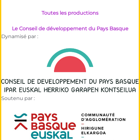
Toutes les productions
Le Conseil de développement du Pays Basque
Dynamisé par :
Soutenu par :