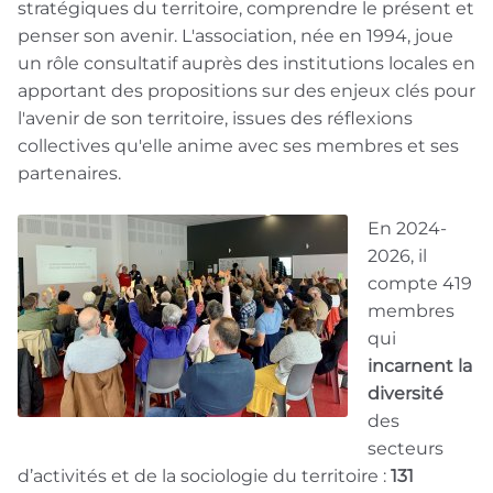
stratégiques du territoire, comprendre le présent et
penser son avenir. L'association, née en 1994, joue
un rôle consultatif auprès des institutions locales en
apportant des propositions sur des enjeux clés pour
l'avenir de son territoire, issues des réflexions
collectives qu'elle anime avec ses membres et ses
partenaires.
En 2024-
2026, il
compte 419
membres
qui
incarnent la
diversité
des
secteurs
d’activités et de la sociologie du territoire :
131