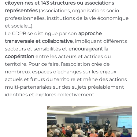
citoyen·nes et 143 structures ou associations
représentées
(associations, organisations socio-
professionnelles, institutions de la vie économique
et sociale…).
Le CDPB se distingue par son
approche
transversale et collaborative
, impliquant différents
secteurs et sensibilités et
encourageant la
coopération
entre les acteurs et actrices du
territoire. Pour ce faire, l’association crée de
nombreux espaces d’échanges sur les enjeux
actuels et futurs du territoire et mène des actions
multi-partenariales sur des sujets préalablement
identifiés et explorés collectivement.