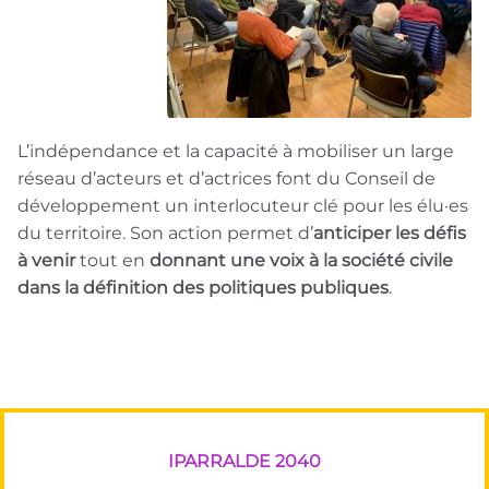
L’indépendance et la capacité à mobiliser un large
réseau d’acteurs et d’actrices font du Conseil de
développement un interlocuteur clé pour les élu·es
du territoire. Son action permet d’
anticiper les défis
à venir
tout en
donnant une voix à la société civile
dans la définition des politiques publiques
.
IPARRALDE 2040