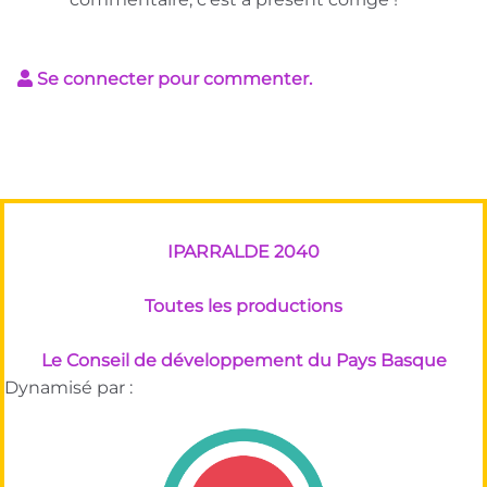
Se connecter pour commenter.
IPARRALDE 2040
Toutes les productions
Le Conseil de développement du Pays Basque
Dynamisé par :