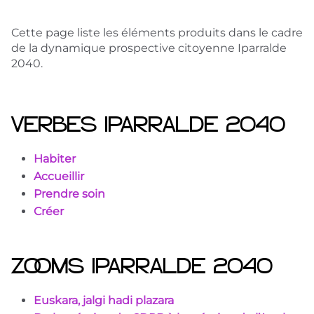
Cette page liste les éléments produits dans le cadre
de la dynamique prospective citoyenne Iparralde
2040.
VERBES IPARRALDE 2040
Habiter
Accueillir
Prendre soin
Créer
ZOOMS IPARRALDE 2040
Euskara, jalgi hadi plazara