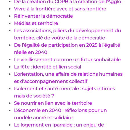
De la création du CDPB à la création de l’Agglo
Vivre à la frontière avec et sans frontière
Réinventer la démocratie
Médias et territoire
Les associations, piliers du développement du
territoire, clé de voûte de la démocratie
De l’égalité de participation en 2025 à l’égalité
réelle en 2040
Le vieillissement comme un futur souhaitable
La fête : identité et lien social
L’orientation, une affaire de relations humaines
et d’accompagnement collectif
Isolement et santé mentale : sujets intimes
mais de société ?
Se nourrir en lien avec le territoire
L’économie en 2040 : réflexions pour un
modèle ancré et solidaire
Le logement en Iparralde : un enjeu de