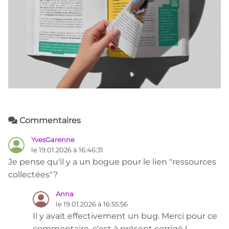
Commentaires
YvesGarenne
le 19.01.2026 à 16:46:31
Je pense qu'il y a un bogue pour le lien "ressources
collectées"?
Anna
le 19.01.2026 à 16:55:56
Il y avait effectivement un bug. Merci pour ce
commentaire, c'est à présent corrigé !