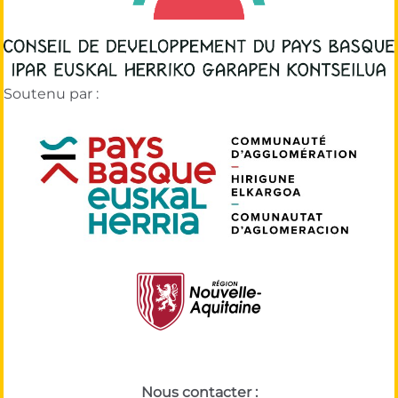
Soutenu par :
Nous contacter :