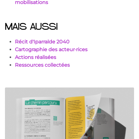
mobilisations
MAIS AUSSI
Récit d'Iparralde 2040
Cartographie des acteur·rices
Actions réalisées
Ressources collectées