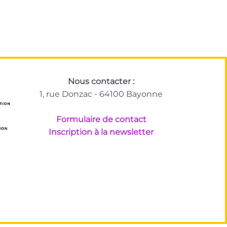
Nous contacter :
1, rue Donzac - 64100 Bayonne
Formulaire de contact
Inscription à la newsletter