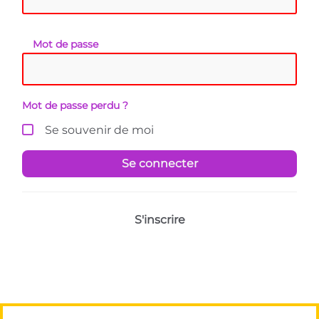
Mot de passe
Mot de passe perdu ?
Se souvenir de moi
Se connecter
S'inscrire