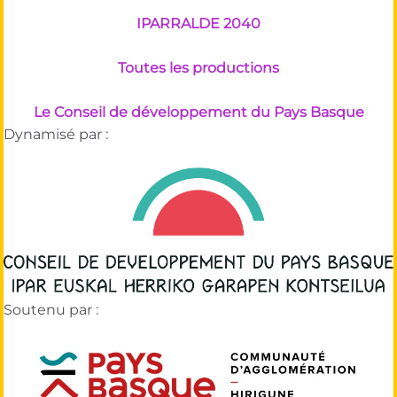
IPARRALDE 2040
Toutes les productions
Le Conseil de développement du Pays Basque
Dynamisé par :
Soutenu par :