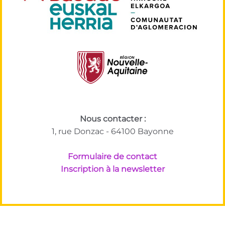
Nous contacter :
1, rue Donzac - 64100 Bayonne
Formulaire de contact
Inscription à la newsletter