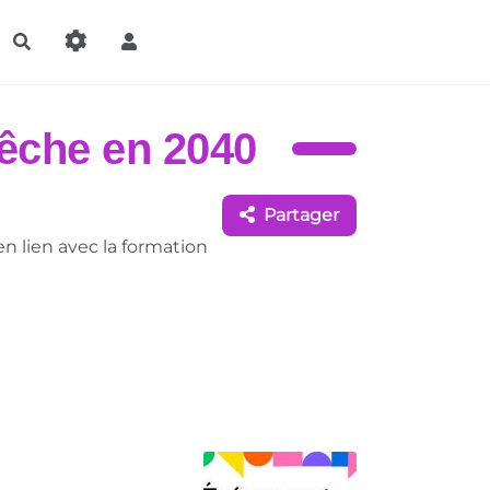
Rechercher
pêche en 2040
Partager
n lien avec la formation