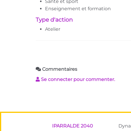
Santé et sport
Enseignement et formation
Type d'action
Atelier
Commentaires
Se connecter pour commenter.
IPARRALDE 2040
Dynam