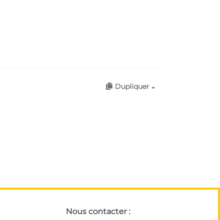
Dupliquer
Nous contacter :