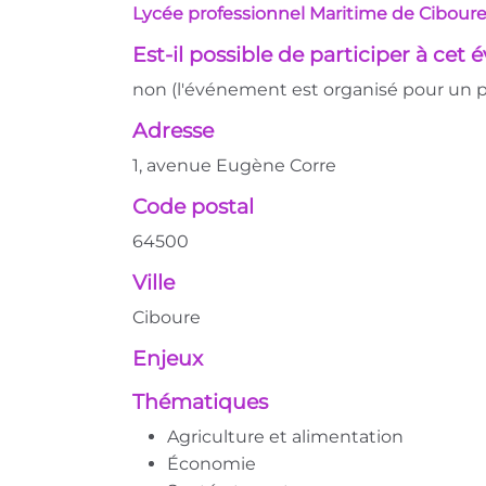
Lycée professionnel Maritime de Ciboure
Est-il possible de participer à cet
non (l'événement est organisé pour un p
Adresse
1, avenue Eugène Corre
Code postal
64500
Ville
Ciboure
Enjeux
Thématiques
Agriculture et alimentation
Économie