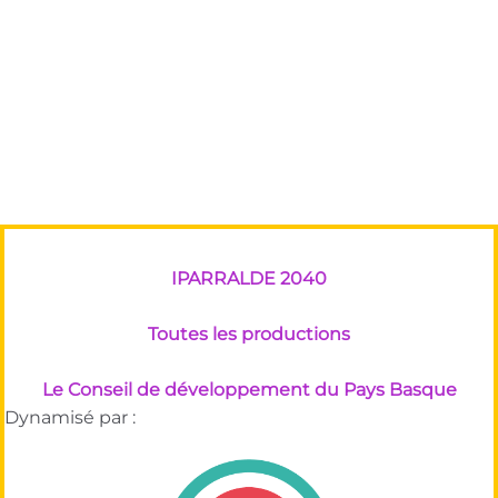
IPARRALDE 2040
Toutes les productions
Le Conseil de développement du Pays Basque
Dynamisé par :