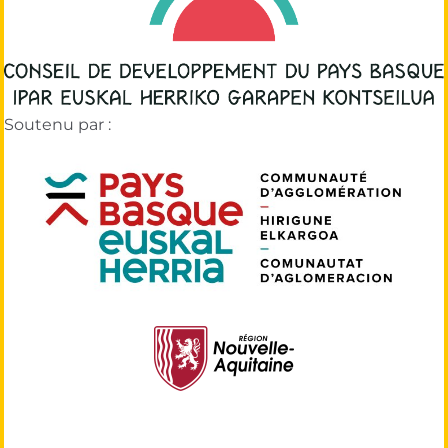
Soutenu par :