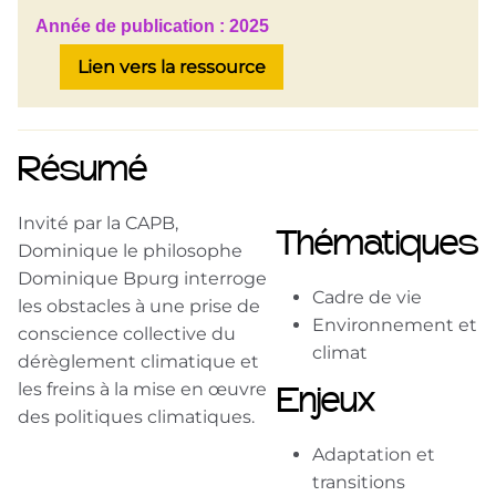
Année de publication :
2025
Lien vers la ressource
Résumé
Invité par la CAPB,
Thématiques
Dominique le philosophe
Dominique Bpurg interroge
Cadre de vie
les obstacles à une prise de
Environnement et
conscience collective du
climat
dérèglement climatique et
les freins à la mise en œuvre
Enjeux
des politiques climatiques.
Adaptation et
transitions