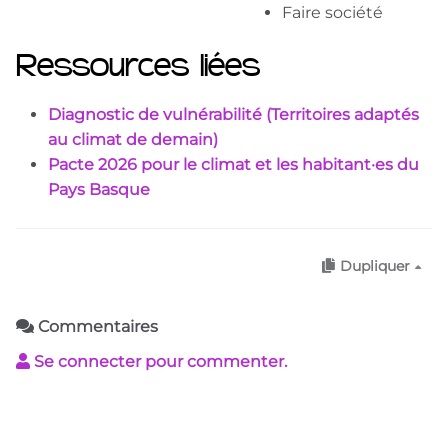
Faire société
Ressources liées
Diagnostic de vulnérabilité (Territoires adaptés
au climat de demain)
Pacte 2026 pour le climat et les habitant·es du
Pays Basque
Dupliquer
Commentaires
Se connecter pour commenter.