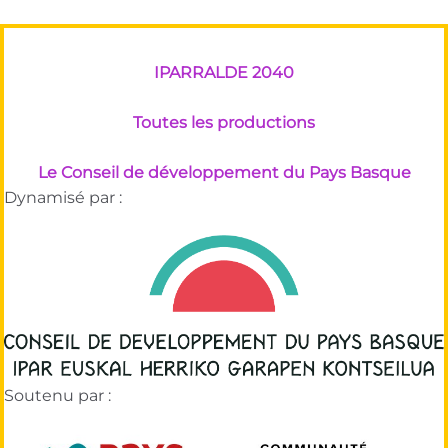
IPARRALDE 2040
Toutes les productions
Le Conseil de développement du Pays Basque
Dynamisé par :
Soutenu par :