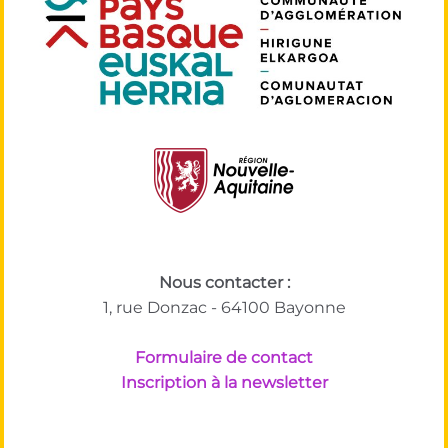
Nous contacter :
1, rue Donzac - 64100 Bayonne
Formulaire de contact
Inscription à la newsletter