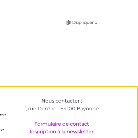
Dupliquer
Nous contacter :
1, rue Donzac - 64100 Bayonne
Formulaire de contact
Inscription à la newsletter