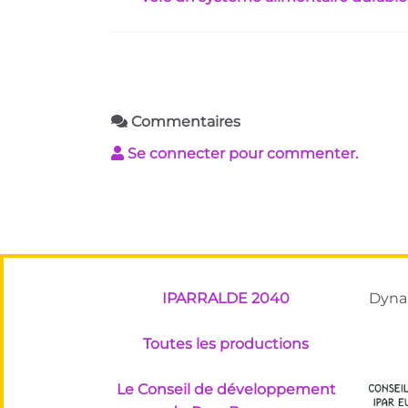
Commentaires
Se connecter pour commenter.
IPARRALDE 2040
Dynam
Toutes les productions
Le Conseil de développement