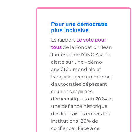
Pour une démocratie
plus inclusive
Le rapport
Le vote pour
tous
de la Fondation Jean
Jaurès et de l’ONG A voté
alerte sur une « démo-
anxiété » mondiale et
française, avec un nombre
d’autocraties dépassant
celui des régimes
démocratiques en 2024 et
une défiance historique
des français·es envers les
institutions (26 % de
confiance). Face à ce