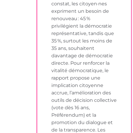
constat, les citoyen·nes
expriment un besoin de
renouveau : 45 %
privilégient la démocratie
représentative, tandis que
35 %, surtout les moins de
35 ans, souhaitent
davantage de démocratie
directe. Pour renforcer la
vitalité démocratique, le
rapport propose une
implication citoyenne
accrue, l’amélioration des
outils de décision collective
(vote dès 16 ans,
Préférendum) et la
promotion du dialogue et
de la transparence. Les