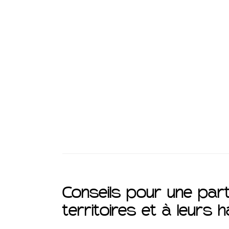
Conseils pour une part
territoires et à leurs h