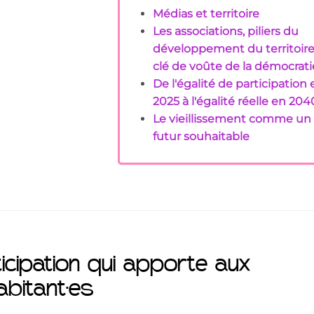
Médias et territoire
Les associations, piliers du
développement du territoire
clé de voûte de la démocrati
De l'égalité de participation
2025 à l'égalité réelle en 204
Le vieillissement comme un
futur souhaitable
icipation qui apporte aux
abitant·es