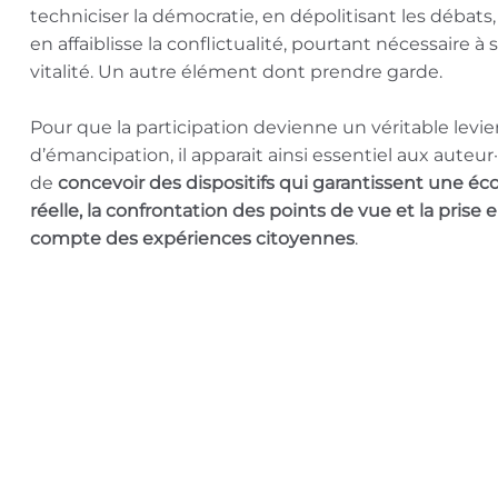
techniciser la démocratie, en dépolitisant les débats,
en affaiblisse la conflictualité, pourtant nécessaire à 
vitalité. Un autre élément dont prendre garde.
Pour que la participation devienne un véritable levie
d’émancipation, il apparait ainsi essentiel aux auteur·
de
concevoir des dispositifs qui garantissent une éc
réelle, la confrontation des points de vue et la prise 
compte des expériences citoyennes
.