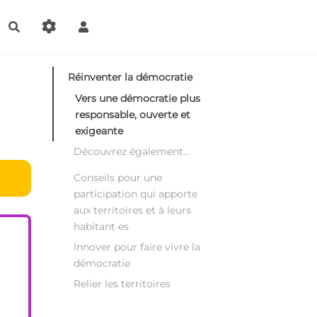
Rechercher
Réinventer la démocratie
Vers une démocratie plus
responsable, ouverte et
exigeante
Découvrez également...
Conseils pour une
participation qui apporte
aux territoires et à leurs
habitant·es
Innover pour faire vivre la
démocratie
Relier les territoires